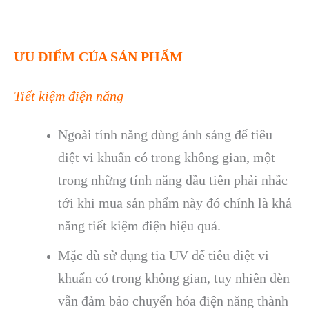
ƯU ĐIỂM CỦA SẢN PHẨM
Tiết kiệm điện năng
Ngoài tính năng dùng ánh sáng để tiêu
diệt vi khuẩn có trong không gian, một
trong những tính năng đầu tiên phải nhắc
tới khi mua sản phẩm này đó chính là khả
năng tiết kiệm điện hiệu quả.
Mặc dù sử dụng tia UV để tiêu diệt vi
khuẩn có trong không gian, tuy nhiên đèn
vẫn đảm bảo chuyển hóa điện năng thành