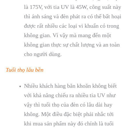
là 175V, với tia UV là 45W, công suất này
thì ánh sáng và đèn phát ra có thể bất hoại
được rất nhiều các loại vi khuẩn có trong
không gian. Vì vậy mà mang đến một
không gian thực sự chất lượng và an toàn
cho người dùng.
Tuổi thọ lâu bền
Nhiều khách hàng băn khoăn không biết
với khả năng chiếu ra nhiều tia UV như
vậy thì tuổi thọ của đèn có lâu dài hay
không. Một điều đặc biệt phải nhắc tới
khi mua sản phẩm này đó chính là tuổi