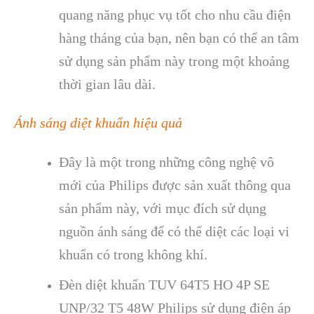
quang năng phục vụ tốt cho nhu cầu điện
hàng tháng của bạn, nên bạn có thể an tâm
sử dụng sản phẩm này trong một khoảng
thời gian lâu dài.
Ánh sáng diệt khuẩn hiệu quả
Đây là một trong những công nghệ vô
mới của Philips được sản xuất thông qua
sản phẩm này, với mục đích sử dụng
nguồn ánh sáng để có thể diệt các loại vi
khuẩn có trong không khí.
Đèn diệt khuẩn TUV 64T5 HO 4P SE
UNP/32 T5 48W Philips sử dụng điện áp