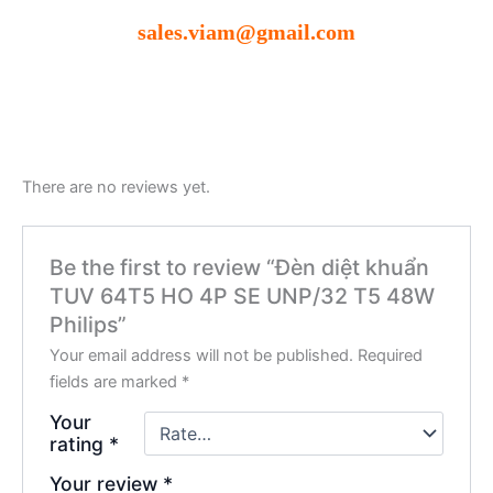
sales.viam@gmail.com
There are no reviews yet.
Be the first to review “Đèn diệt khuẩn
TUV 64T5 HO 4P SE UNP/32 T5 48W
Philips”
Your email address will not be published.
Required
fields are marked
*
Your
rating
*
Your review
*