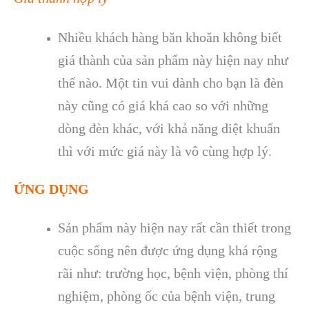
Nhiều khách hàng băn khoăn không biết
giá thành của sản phẩm này hiện nay như
thế nào. Một tin vui dành cho bạn là đèn
này cũng có giá khá cao so với những
dòng đèn khác, với khả năng diệt khuẩn
thì với mức giá này là vô cùng hợp lý.
ỨNG DỤNG
Sản phẩm này hiện nay rất cần thiết trong
cuộc sống nên được ứng dụng khá rộng
rãi như: trường học, bệnh viện, phòng thí
nghiệm, phòng ốc của bệnh viện, trung