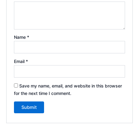
Name
*
Email
*
Save my name, email, and website in this browser
for the next time I comment.