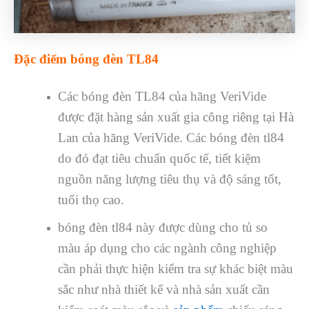
Đặc điểm bóng đèn TL84
Các bóng đèn TL84 của hãng VeriVide
được đặt hàng sản xuất gia công riêng tại Hà
Lan của hãng VeriVide. Các bóng đèn tl84
do đó đạt tiêu chuẩn quốc tế, tiết kiệm
nguồn năng lượng tiêu thụ và độ sáng tốt,
tuổi thọ cao.
bóng đèn tl84 này được dùng cho tủ so
màu áp dụng cho các ngành công nghiệp
cần phải thực hiện kiểm tra sự khác biệt màu
sắc như nhà thiết kế và nhà sản xuất cần