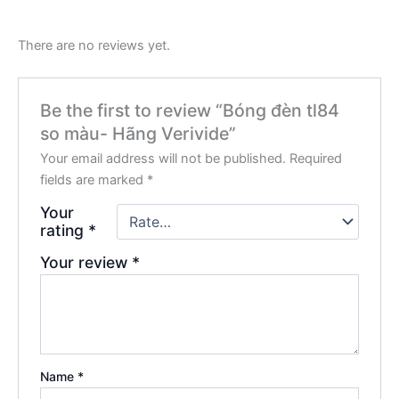
There are no reviews yet.
Be the first to review “Bóng đèn tl84
so màu- Hãng Verivide”
Your email address will not be published.
Required
fields are marked
*
Your
rating
*
Your review
*
Name
*