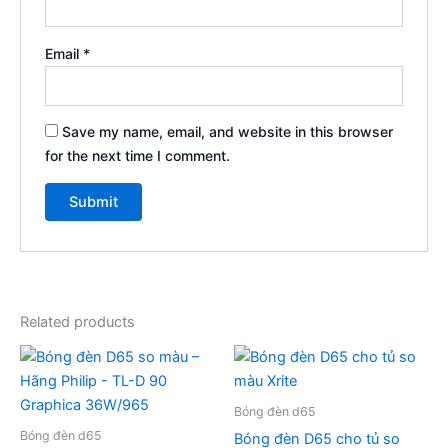
Email
*
Save my name, email, and website in this browser
for the next time I comment.
Related products
Bóng đèn d65
Bóng đèn d65
Bóng đèn D65 cho tủ so