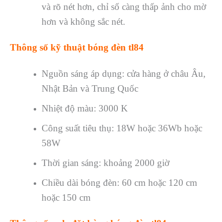
và rõ nét hơn, chỉ số càng thấp ảnh cho mờ
hơn và không sắc nét.
Thông số kỹ thuật bóng đèn tl84
Nguồn sáng áp dụng: cửa hàng ở châu Âu,
Nhật Bản và Trung Quốc
Nhiệt độ màu: 3000 K
Công suất tiêu thụ: 18W hoặc 36Wb hoặc
58W
Thời gian sáng: khoảng 2000 giờ
Chiều dài bóng đèn: 60 cm hoặc 120 cm
hoặc 150 cm