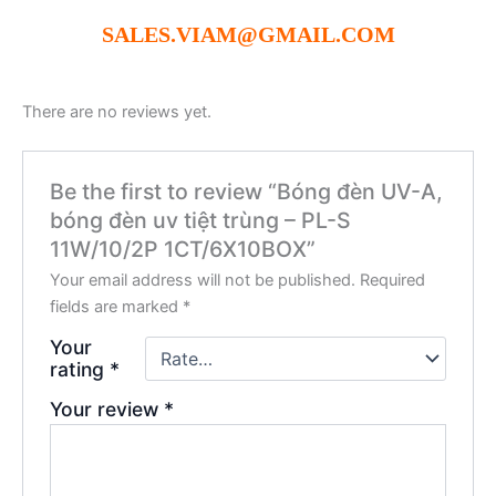
SALES.VIAM@GMAIL.COM
There are no reviews yet.
Be the first to review “Bóng đèn UV-A,
bóng đèn uv tiệt trùng – PL-S
11W/10/2P 1CT/6X10BOX”
Your email address will not be published.
Required
fields are marked
*
Your
rating
*
Your review
*