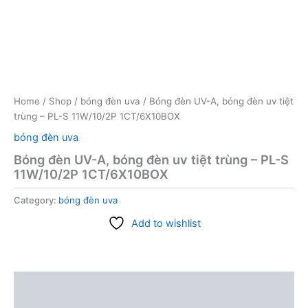
Home
/
Shop
/
bóng đèn uva
/ Bóng đèn UV-A, bóng đèn uv tiệt
trùng – PL-S 11W/10/2P 1CT/6X10BOX
bóng đèn uva
Bóng đèn UV-A, bóng đèn uv tiệt trùng – PL-S
11W/10/2P 1CT/6X10BOX
Category:
bóng đèn uva
Add to wishlist
Description