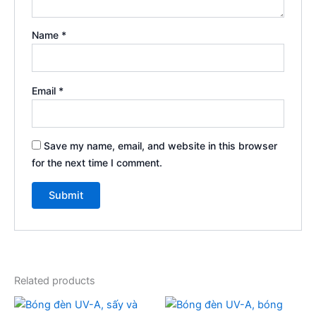
Name
*
Email
*
Save my name, email, and website in this browser
for the next time I comment.
Related products