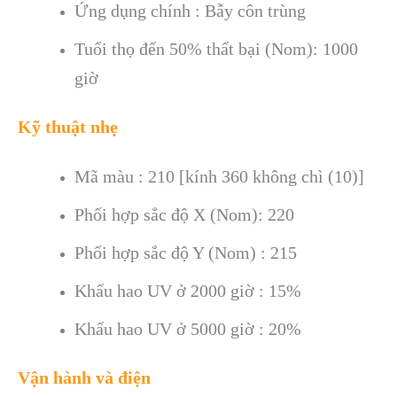
Ứng dụng chính : Bẫy côn trùng
Tuổi thọ đến 50% thất bại (Nom): 1000
giờ
Kỹ thuật nhẹ
Mã màu : 210 [kính 360 không chì (10)]
Phối hợp sắc độ X (Nom): 220
Phối hợp sắc độ Y (Nom) : 215
Khấu hao UV ở 2000 giờ : 15%
Khấu hao UV ở 5000 giờ : 20%
Vận hành và điện