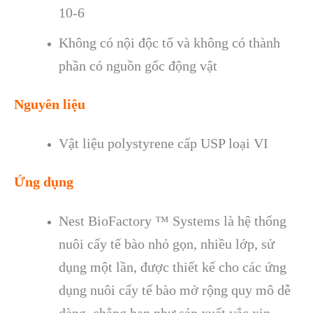
10-6
Không có nội độc tố và không có thành
phần có nguồn gốc động vật
Nguyên liệu
Vật liệu polystyrene cấp USP loại VI
Ứng dụng
Nest BioFactory ™ Systems là hệ thống
nuôi cấy tế bào nhỏ gọn, nhiều lớp, sử
dụng một lần, được thiết kế cho các ứng
dụng nuôi cấy tế bào mở rộng quy mô dễ