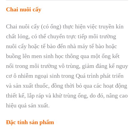
Chai nuôi cấy
Chai nuôi cấy (có ống) thực hiện việc truyền kín
chất lỏng, có thể chuyển trực tiếp môi trường
nuôi cấy hoặc tế bào đến nhà máy tế bào hoặc
buồng lên men sinh học thông qua một ống kết
nối trong môi trường vô trùng, giảm đáng kể nguy
cơ ô nhiễm ngoại sinh trong Quá trình phát triển
và sản xuất thuốc, đồng thời bỏ qua các hoạt động
thiết kế, lắp ráp và khử trùng ống, do đó, nâng cao
hiệu quả sản xuất.
Đặc tính sản phẩm