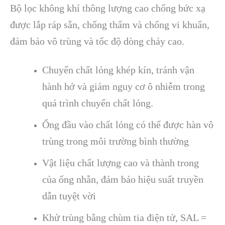
Bộ lọc không khí thông lượng cao chống bức xạ
được lắp ráp sẵn, chống thấm và chống vi khuẩn,
đảm bảo vô trùng và tốc độ dòng chảy cao.
Chuyển chất lỏng khép kín, tránh vận
hành hở và giảm nguy cơ ô nhiễm trong
quá trình chuyển chất lỏng.
Ống đầu vào chất lỏng có thể được hàn vô
trùng trong môi trường bình thường
Vật liệu chất lượng cao và thành trong
của ống nhẵn, đảm bảo hiệu suất truyền
dẫn tuyệt vời
Khử trùng bằng chùm tia điện tử, SAL =