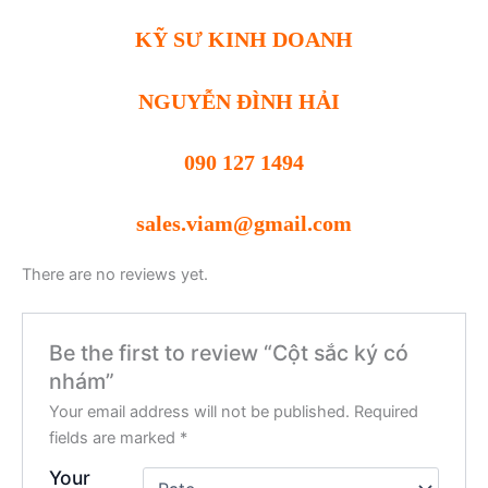
KỸ SƯ KINH DOANH
NGUYỄN ĐÌNH HẢI
090 127 1494
sales.viam@gmail.com
There are no reviews yet.
Be the first to review “Cột sắc ký có
nhám”
Your email address will not be published.
Required
fields are marked
*
Your