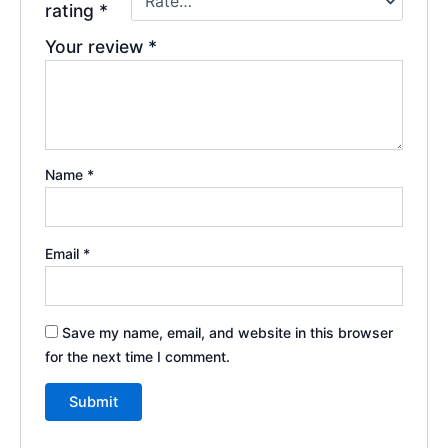
rating
*
Your review
*
Name
*
Email
*
Save my name, email, and website in this browser
for the next time I comment.