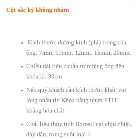
Cột sắc ký không nhám
Kích thước đường kính (phi) trong của
ống: 7mm, 10mm, 12mm, 15mm, 20mm.
Chiều dài tiêu chuẩn từ miệng ống đến
khóa là: 30cm
Nếu quý khách cần kích thước khác vui
lòng nhắn tin Khóa bằng nhựa PTFE
kháng hóa chất
Chất liệu thủy tinh Borosilicat chịu nhiệt,
dày dặn, trong suốt loại 1