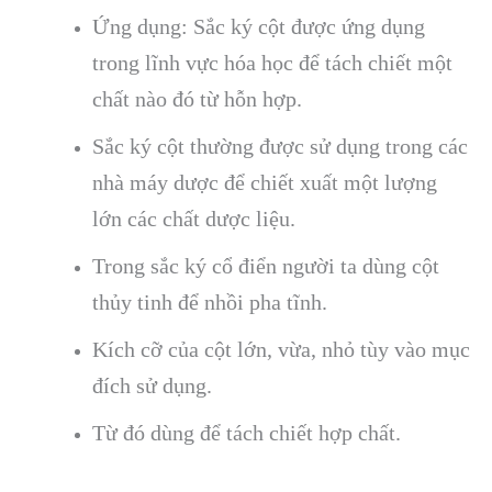
Ứng dụng: Sắc ký cột được ứng dụng
trong lĩnh vực hóa học để tách chiết một
chất nào đó từ hỗn hợp.
Sắc ký cột thường được sử dụng trong các
nhà máy dược để chiết xuất một lượng
lớn các chất dược liệu.
Trong sắc ký cổ điển người ta dùng cột
thủy tinh để nhồi pha tĩnh.
Kích cỡ của cột lớn, vừa, nhỏ tùy vào mục
đích sử dụng.
Từ đó dùng để tách chiết hợp chất.