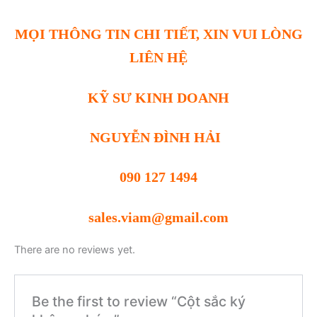
MỌI THÔNG TIN CHI TIẾT, XIN VUI LÒNG
LIÊN HỆ
KỸ SƯ KINH DOANH
NGUYỄN ĐÌNH HẢI
090 127 1494
sales.viam@gmail.com
There are no reviews yet.
Be the first to review “Cột sắc ký