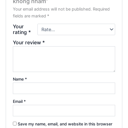
không nhám”
Your email address will not be published.
Required
fields are marked
*
Your
rating
*
Your review
*
Name
*
Email
*
Save my name, email, and website in this browser