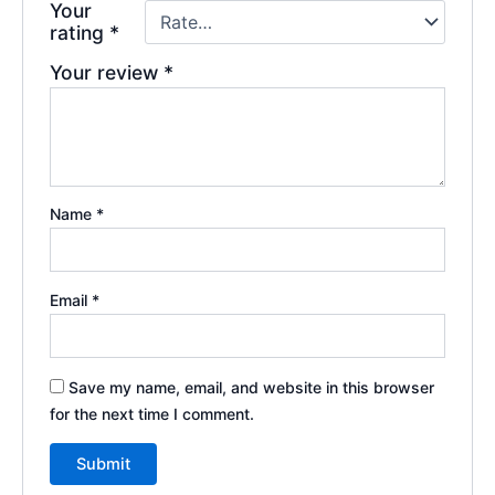
Your
rating
*
Your review
*
Name
*
Email
*
Save my name, email, and website in this browser
for the next time I comment.