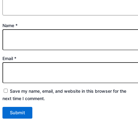
Name
*
Email
*
Save my name, email, and website in this browser for the
next time I comment.