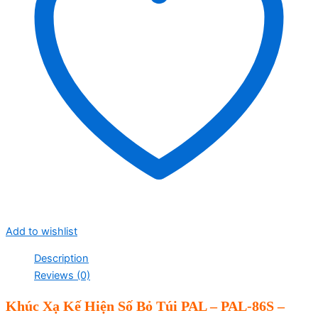
Add to wishlist
Description
Reviews (0)
Khúc Xạ Kế Hiện Số Bỏ Túi PAL –
PAL-86S –