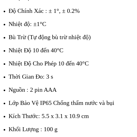
Độ Chính Xác : ± 1°, ± 0.2%
Nhiệt độ: ±1°C
Bù Trừ (Tự động bù trừ nhiệt độ)
Nhiệt Độ 10 đến 40°C
Nhiệt Độ Cho Phép 10 đến 40°C
Thời Gian Đo: 3 s
Nguồn : 2 pin AAA
Lớp Bảo Vệ IP65 Chống thấm nước và bụi
Kích Thước: 5.5 x 3.1 x 10.9 cm
Khối Lượng : 100 g