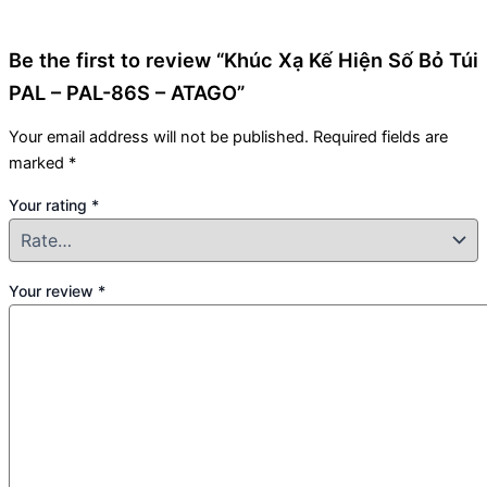
Be the first to review “Khúc Xạ Kế Hiện Số Bỏ Túi
PAL – PAL-86S – ATAGO”
Your email address will not be published.
Required fields are
marked
*
Your rating
*
Your review
*