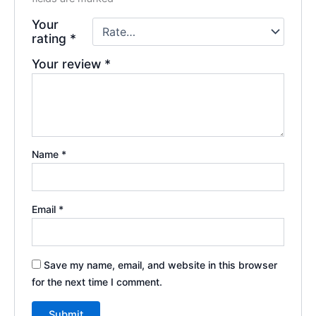
Your
rating
*
Your review
*
Name
*
Email
*
Save my name, email, and website in this browser
for the next time I comment.