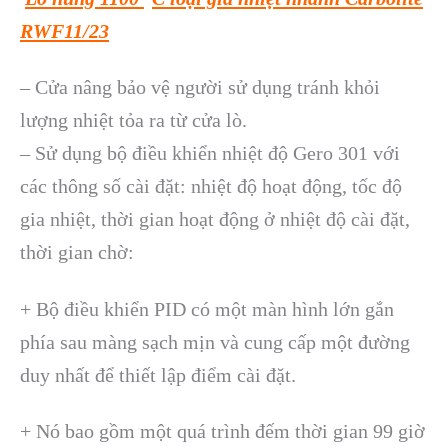
RWF11/23
– Cửa nâng bảo vệ người sử dụng tránh khỏi
lượng nhiệt tỏa ra từ cửa lò.
– Sử dụng bộ điều khiển nhiệt độ Gero 301 với
các thông số cài đặt: nhiệt độ hoạt động, tốc độ
gia nhiệt, thời gian hoạt động ở nhiệt độ cài đặt,
thời gian chờ:
+ Bộ điều khiển PID có một màn hình lớn gắn
phía sau màng sạch mịn và cung cấp một đường
duy nhất để thiết lập điểm cài đặt.
+ Nó bao gồm một quá trình đếm thời gian 99 giờ