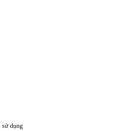
ẫn sử dụng