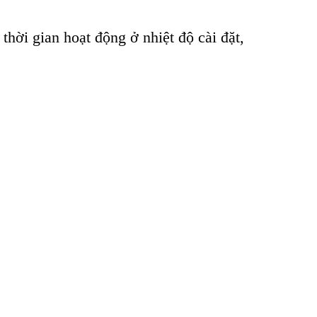
 thời gian hoạt động ở nhiệt độ cài đặt,