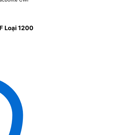
F Loại 1200