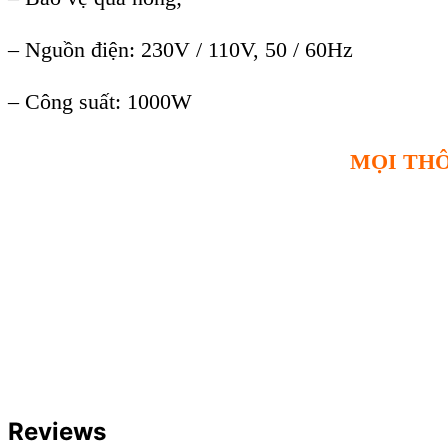
– Nguồn điện: 230V / 110V, 50 / 60Hz
– Công suất: 1000W
MỌI THÔ
Reviews