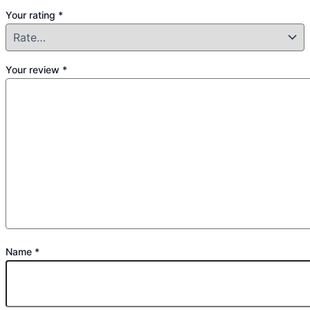
Your rating
*
Your review
*
Name
*