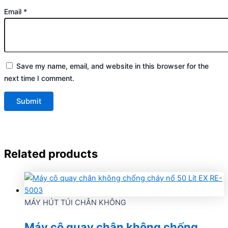
Email
*
Save my name, email, and website in this browser for the
next time I comment.
Related products
MÁY HÚT TÚI CHÂN KHÔNG
Máy cô quay chân không chống