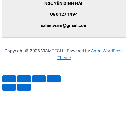
NGUYỄN ĐÌNH HẢI
090 127 1494
sales.viam@gmail.com
Copyright © 2026 VIAMTECH | Powered by
Astra WordPress
Theme