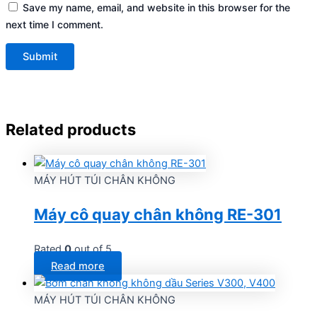
Save my name, email, and website in this browser for the
next time I comment.
Related products
MÁY HÚT TÚI CHÂN KHÔNG
Máy cô quay chân không RE-301
Rated
0
out of 5
Read more
MÁY HÚT TÚI CHÂN KHÔNG