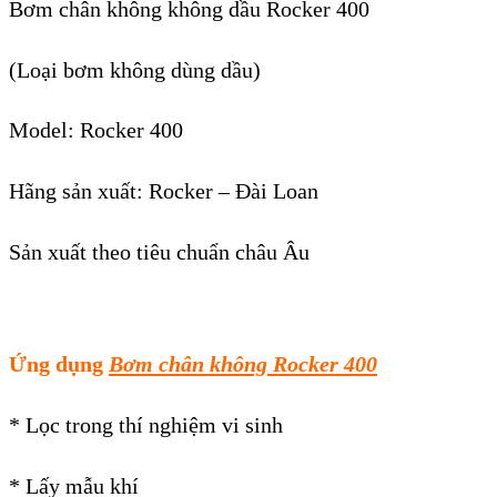
Bơm chân không không dầu Rocker 400
(
Loại bơm không dùng dầu
)
Model: Rocker 400
Hãng sản xuất: Rocker – Đài Loan
Sản xuất theo tiêu chuẩn châu Âu
Ứng dụng
B
ơm chân không Rocker 400
* Lọc trong thí nghiệm vi sinh
* Lấy mẫu khí