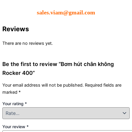
sales.viam@gmail.com
Reviews
There are no reviews yet.
Be the first to review “Bơm hút chân không
Rocker 400”
Your email address will not be published.
Required fields are
marked
*
Your rating
*
Your review
*