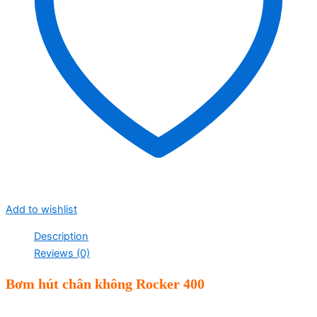
Add to wishlist
Description
Reviews (0)
Bơm hút chân không Rocker 400