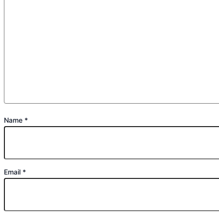
Name
*
Email
*