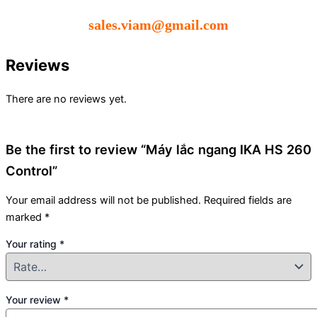
sales.viam@gmail.com
Reviews
There are no reviews yet.
Be the first to review “Máy lắc ngang IKA HS 260
Control”
Your email address will not be published.
Required fields are
marked
*
Your rating
*
Your review
*