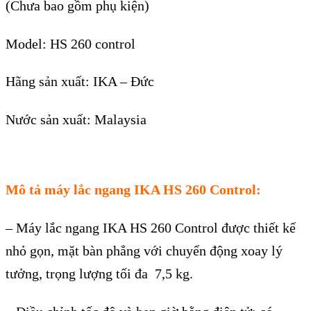
(Chưa bao gồm phụ kiện)
Model: HS 260 control
Hãng sản xuất: IKA – Đức
Nước sản xuất: Malaysia
Mô tả máy lắc ngang IKA HS 260 Control:
– Máy lắc ngang IKA HS 260 Control được thiết kế
nhỏ gọn, mặt bàn phẳng với chuyển động xoay lý
tưởng, trọng lượng tối đa 7,5 kg.