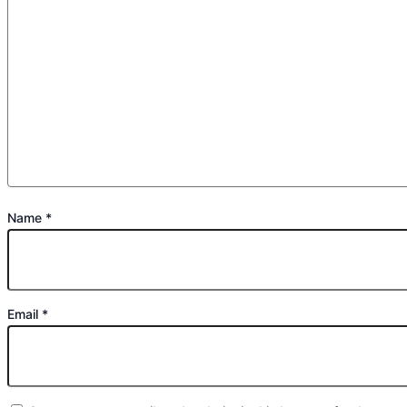
Name
*
Email
*