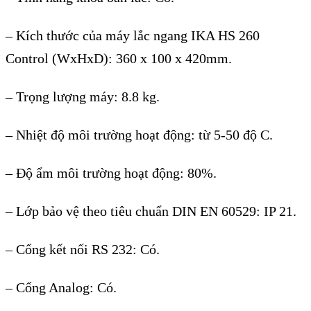
– Kích thước của máy lắc ngang IKA HS 260
Control (WxHxD): 360 x 100 x 420mm.
– Trọng lượng máy: 8.8 kg.
– Nhiệt độ môi trường hoạt động: từ 5-50 độ C.
– Độ ẩm môi trường hoạt động: 80%.
– Lớp bảo vệ theo tiêu chuẩn DIN EN 60529: IP 21.
– Cổng kết nối RS 232: Có.
– Cổng Analog: Có.