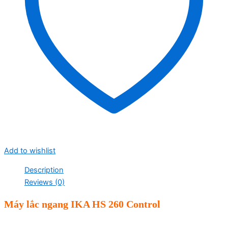
Add to wishlist
Description
Reviews (0)
Máy lắc ngang IKA HS 260 Control