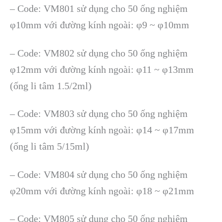
– Code: VM801 sử dụng cho 50 ống nghiệm
φ10mm với đường kính ngoài: φ9 ~ φ10mm
– Code: VM802 sử dụng cho 50 ống nghiệm
φ12mm với đường kính ngoài: φ11 ~ φ13mm
(ống li tâm 1.5/2ml)
– Code: VM803 sử dụng cho 50 ống nghiệm
φ15mm với đường kính ngoài: φ14 ~ φ17mm
(ống li tâm 5/15ml)
– Code: VM804 sử dụng cho 50 ống nghiệm
φ20mm với đường kính ngoài: φ18 ~ φ21mm
– Code: VM805 sử dụng cho 50 ống nghiệm