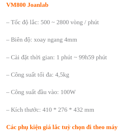
VM800 Joanlab
– Tốc độ lắc: 500 ~ 2800 vòng / phút
– Biên độ: xoay ngang 4mm
– Cài đặt thời gian: 1 phút ~ 99h59 phút
– Công suất tối đa: 4,5kg
– Công suất đầu vào: 100W
– Kích thước: 410 * 276 * 432 mm
Các phụ kiện giá lắc tuỳ chọn đi theo máy