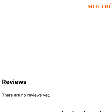
MỌI THÔ
Reviews
There are no reviews yet.