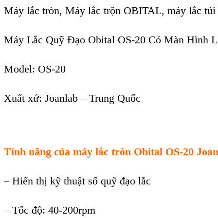
Máy lắc tròn, Máy lắc trộn OBITAL, máy lắc túi 
Máy Lắc Quỹ Đạo Obital OS-20 Có Màn Hình 
Model:
OS-20
Xuất xứ:
Joanlab –
Trung Quốc
Tính năng của máy lắc tròn Obital OS-20 Joan
– Hiển thị kỹ thuật số quỹ đạo lắc
– Tốc độ: 40-200rpm