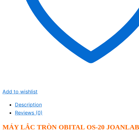
Add to wishlist
Description
Reviews (0)
MÁY LẮC TRÒN OBITAL OS-20 JOANLA