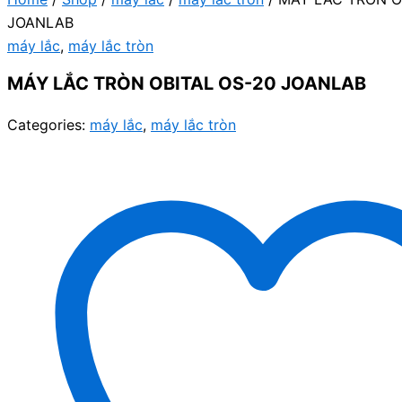
JOANLAB
máy lắc
,
máy lắc tròn
MÁY LẮC TRÒN OBITAL OS-20 JOANLAB
Categories:
máy lắc
,
máy lắc tròn