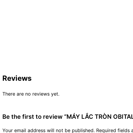
Reviews
There are no reviews yet.
Be the first to review “MÁY LẮC TRÒN OBIT
Your email address will not be published.
Required fields