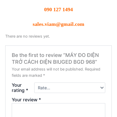
090 127 1494
sales.viam@gmail.com
There are no reviews yet.
Be the first to review “MÁY ĐO ĐIỆN
TRỞ CÁCH ĐIỆN BIUGED BGD 968”
Your email address will not be published.
Required
fields are marked
*
Your
rating
*
Your review
*