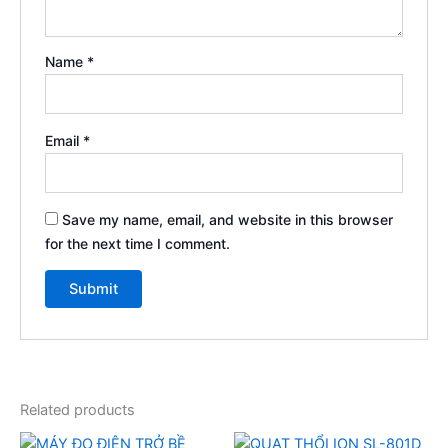
Name
*
Email
*
Save my name, email, and website in this browser
for the next time I comment.
Related products