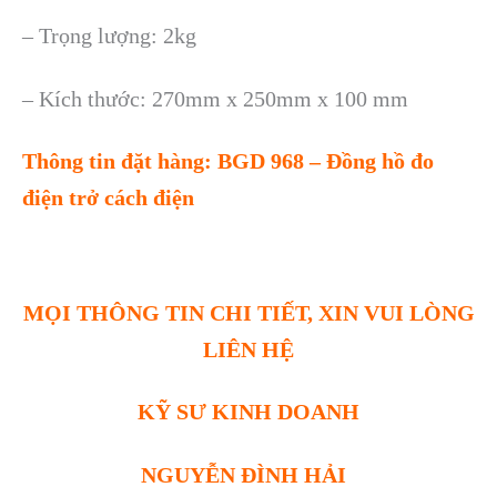
– Trọng lượng: 2kg
– Kích thước: 270mm x 250mm x 100 mm
Thông tin đặt hàng: BGD 968 – Đồng hồ đo
điện trở cách điện
MỌI THÔNG TIN CHI TIẾT, XIN VUI LÒNG
LIÊN HỆ
KỸ SƯ KINH DOANH
NGUYỄN ĐÌNH HẢI