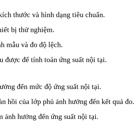
ích thước và hình dạng tiêu chuẩn.
iết bị thử nghiệm.
h mẫu và đo độ lệch.
u được để tính toán ứng suất nội tại.
ưởng đến mức độ ứng suất nội tại.
n hồi của lớp phủ ảnh hưởng đến kết quả đo.
 ảnh hưởng đến ứng suất nội tại.