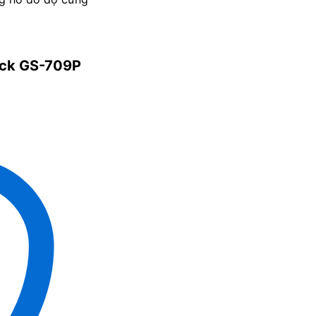
ock GS-709P