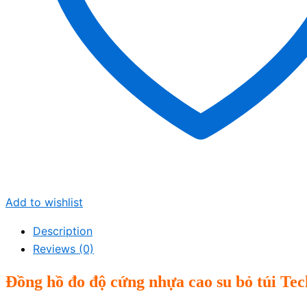
Add to wishlist
Description
Reviews (0)
Đồng hồ đo độ cứng nhựa cao su bỏ túi Te