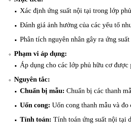
Xác định ứng suất nội tại trong lớp ph
Đánh giá ảnh hưởng của các yếu tố như 
Phân tích nguyên nhân gây ra ứng suất 
Phạm vi áp dụng:
Áp dụng cho các lớp phủ hữu cơ được 
Nguyên tắc:
Chuẩn bị mẫu:
Chuẩn bị các thanh mẫ
Uốn cong:
Uốn cong thanh mẫu và đo độ
Tính toán:
Tính toán ứng suất nội tại 