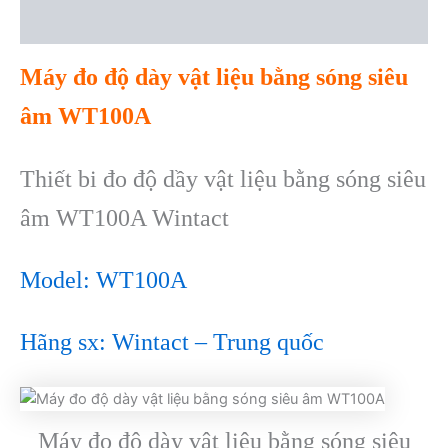
Reviews (0)
Máy đo độ dày vật liệu bằng sóng siêu
âm WT100A
Thiết bi đo độ dầy vật liệu bằng sóng siêu
âm WT100A Wintact
Model: WT100A
Hãng sx: Wintact – Trung quốc
Máy đo độ dày vật liệu bằng sóng siêu