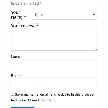
fields are marked
*
Your
rating
*
Your review
*
Name
*
Email
*
Save my name, email, and website in this browser
for the next time I comment.