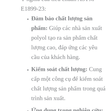
E1899-23:
Đảm bảo chất lượng sản
phẩm:
Giúp các nhà sản xuất
polyol tạo ra sản phẩm chất
lượng cao, đáp ứng các yêu
cầu của khách hàng.
Kiểm soát chất lượng:
Cung
cấp một công cụ để kiểm soát
chất lượng sản phẩm trong quá
trình sản xuất.
Ứng dụng trong nghiên cứu: