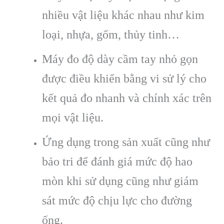
nhiều vật liệu khác nhau như kim
loại, nhựa, gốm, thủy tinh…
Máy đo độ dày cầm tay nhỏ gọn
được điều khiển bằng vi sử lý cho
kết quả đo nhanh và chính xác trên
mọi vật liệu.
Ứng dụng trong sản xuất cũng như
bảo tri để đánh giá mức độ hao
mòn khi sử dụng cũng như giám
sát mức độ chịu lực cho đường
ống.