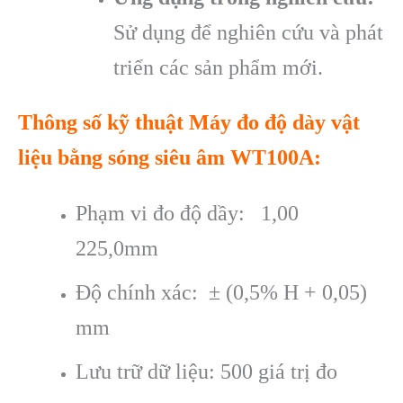
Sử dụng để nghiên cứu và phát
triển các sản phẩm mới.
Thông số kỹ thuật Máy đo độ dày vật
liệu bằng sóng siêu âm WT100A:
Phạm vi đo độ dầy: 1,00
225,0mm
Độ chính xác: ± (0,5% H + 0,05)
mm
Lưu trữ dữ liệu: 500 giá trị đo