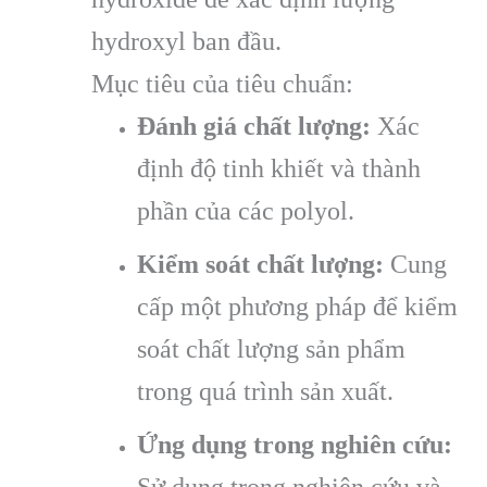
hydroxyl ban đầu.
Mục tiêu của tiêu chuẩn:
Đánh giá chất lượng:
Xác
định độ tinh khiết và thành
phần của các polyol.
Kiểm soát chất lượng:
Cung
cấp một phương pháp để kiểm
soát chất lượng sản phẩm
trong quá trình sản xuất.
Ứng dụng trong nghiên cứu:
Sử dụng trong nghiên cứu và