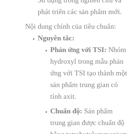
phát triển các sản phẩm mới.
Nội dung chính của tiêu chuẩn:
Nguyên tắc:
Phản ứng với TSI:
Nhóm
hydroxyl trong mẫu phản
ứng với TSI tạo thành một
sản phẩm trung gian có
tính axit.
Chuẩn độ:
Sản phẩm
trung gian được chuẩn độ