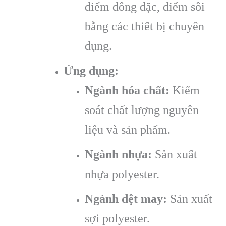
điểm đông đặc, điểm sôi
bằng các thiết bị chuyên
dụng.
Ứng dụng:
Ngành hóa chất:
Kiểm
soát chất lượng nguyên
liệu và sản phẩm.
Ngành nhựa:
Sản xuất
nhựa polyester.
Ngành dệt may:
Sản xuất
sợi polyester.