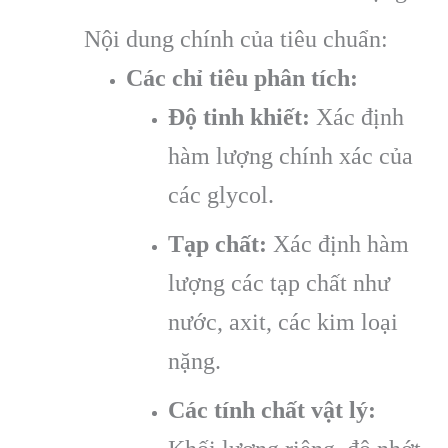
Nội dung chính của tiêu chuẩn:
Các chỉ tiêu phân tích:
Độ tinh khiết:
Xác định
hàm lượng chính xác của
các glycol.
Tạp chất:
Xác định hàm
lượng các tạp chất như
nước, axit, các kim loại
nặng.
Các tính chất vật lý: