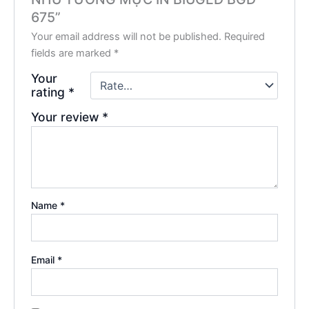
675”
Your email address will not be published.
Required
fields are marked
*
Your
rating
*
Your review
*
Name
*
Email
*