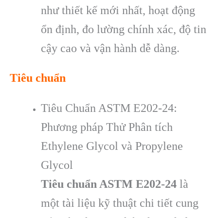
như thiết kế mới nhất, hoạt động
ổn định, đo lường chính xác, độ tin
cậy cao và vận hành dễ dàng.
Tiêu chuẩn
Tiêu Chuẩn ASTM E202-24:
Phương pháp Thử Phân tích
Ethylene Glycol và Propylene
Glycol
Tiêu chuẩn ASTM E202-24
là
một tài liệu kỹ thuật chi tiết cung