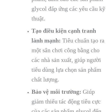
glycol đáp ứng các yêu cầu kỹ
thuật.
Tạo điều kiện cạnh tranh
lành mạnh:
Tiêu chuẩn tạo ra
một sân chơi công bằng cho
các nhà sản xuất, giúp người
tiêu dùng lựa chọn sản phẩm
chất lượng.
Bảo vệ môi trường:
Giúp
giảm thiểu tác động tiêu cực
của các sản phẩm glycol đến