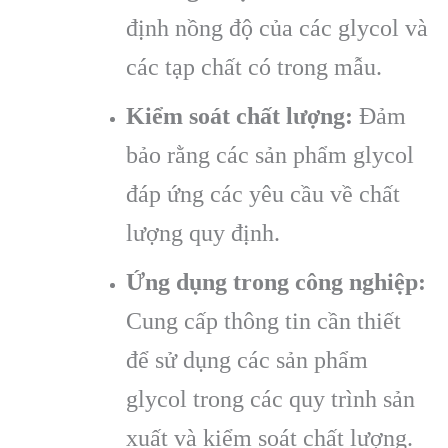
định nồng độ của các glycol và
các tạp chất có trong mẫu.
Kiểm soát chất lượng:
Đảm
bảo rằng các sản phẩm glycol
đáp ứng các yêu cầu về chất
lượng quy định.
Ứng dụng trong công nghiệp:
Cung cấp thông tin cần thiết
để sử dụng các sản phẩm
glycol trong các quy trình sản
xuất và kiểm soát chất lượng.