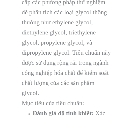
cấp các phương pháp thử nghiệm
để phân tích các loại glycol thông
thường như ethylene glycol,
diethylene glycol, triethylene
glycol, propylene glycol, và
dipropylene glycol. Tiêu chuẩn này
được sử dụng rộng rãi trong ngành
công nghiệp hóa chất để kiểm soát
chất lượng của các sản phẩm
glycol.
Mục tiêu của tiêu chuẩn:
Đánh giá độ tinh khiết:
Xác