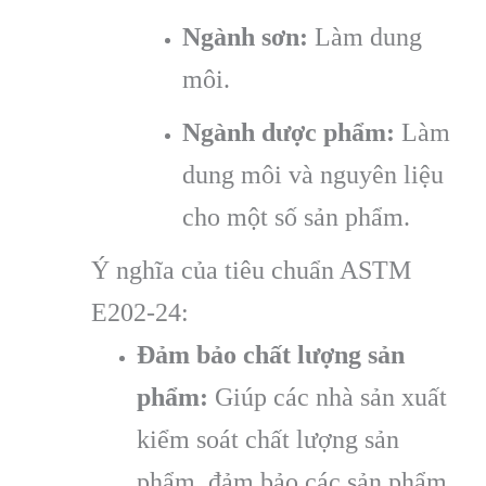
Ngành sơn:
Làm dung
môi.
Ngành dược phẩm:
Làm
dung môi và nguyên liệu
cho một số sản phẩm.
Ý nghĩa của tiêu chuẩn ASTM
E202-24:
Đảm bảo chất lượng sản
phẩm:
Giúp các nhà sản xuất
kiểm soát chất lượng sản
phẩm, đảm bảo các sản phẩm