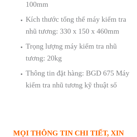
100mm
Kích thước tổng thể máy kiểm tra
nhũ tương: 330 x 150 x 460mm
Trọng lượng máy kiểm tra nhũ
tương: 20kg
Thông tin đặt hàng: BGD 675 Máy
kiểm tra nhũ tương kỹ thuật số
MỌI THÔNG TIN CHI TIẾT, XIN