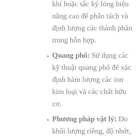
khí hoặc sắc ký lỏng hiệu
năng cao để phân tách và
định lượng các thành phần
trong hỗn hợp.
Quang phổ:
Sử dụng các
kỹ thuật quang phổ để xác
định hàm lượng các ion
kim loại và các chất hữu
cơ.
Phương pháp vật lý:
Đo
khối lượng riêng, độ nhớt,