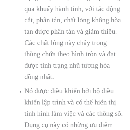
qua khuấy hành tinh, với tác động
cắt, phân tán, chất lỏng không hòa
tan được phân tán và giảm thiểu.
Các chất lỏng này chảy trong
thùng chứa theo hình tròn và đạt
được tình trạng nhũ tương hóa
đồng nhất.
Nó được điều khiển bởi bộ điều
khiển lập trình và có thể hiển thị
tình hình làm việc và các thông số.
Dụng cụ này có những ưu điểm