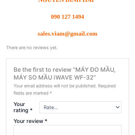
090 127 1494
sales.viam@gmail.com
There are no reviews yet.
Be the first to review “MÁY ĐO MẦU,
MÁY SO MẦU iWAVE WF-32”
Your email address will not be published.
Required
fields are marked
*
Your
rating
*
Your review
*