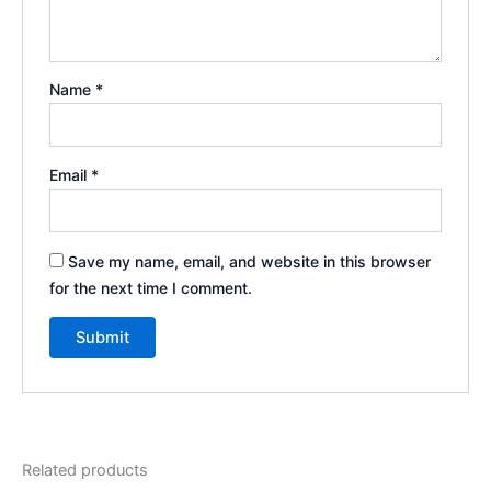
Name
*
Email
*
Save my name, email, and website in this browser
for the next time I comment.
Related products