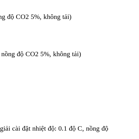
ồng độ CO2 5%, không tải)
, nồng độ CO2 5%, không tải)
giải cài đặt nhiệt độ: 0.1 độ C, nồng độ