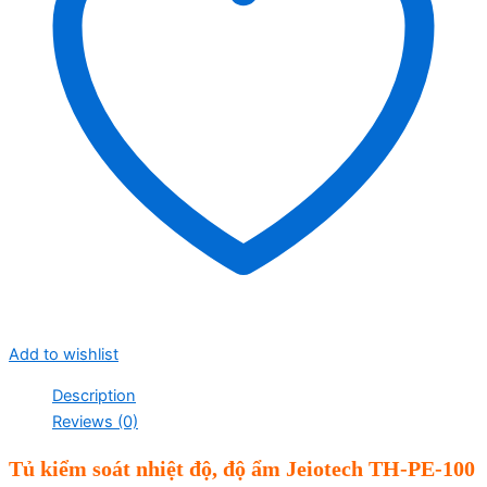
Add to wishlist
Description
Reviews (0)
Tủ kiểm soát nhiệt độ, độ ẩm Jeiotech TH-PE-100