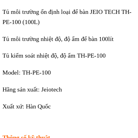
Tủ môi trường ổn định loại để bàn JEIO TECH TH-
PE-100 (100L)
Tủ môi trường nhiệt độ, độ ẩm để bàn 100lít
Tủ kiểm soát nhiệt độ, độ ẩm TH-PE-100
Model: TH-PE-100
Hãng sản xuất: Jeiotech
Xuất xứ: Hàn Quốc
Thông số kỹ thuật