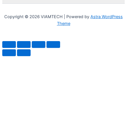
Copyright © 2026 VIAMTECH | Powered by
Astra WordPress
Theme