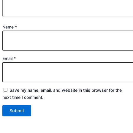
Name
*
Email
*
Save my name, email, and website in this browser for the
next time I comment.