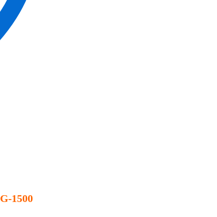
TG-1500