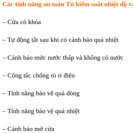
Các tính năng an toàn
Tủ kiểm soát nhiệt độ 
– Cửa có khóa
– Tự động tắt sau khi có cảnh báo quá nhiệt
– Cảnh báo mức nước thấp và không có nước
– Công tắc chống rò rỉ điện
– Tính năng bảo vệ quá dòng
– Tính năng bảo vệ quá nhiệt
– Cảnh báo mở cửa