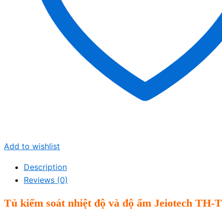
Add to wishlist
Description
Reviews (0)
Tủ kiểm soát nhiệt độ và độ ẩm Jeiotech TH-