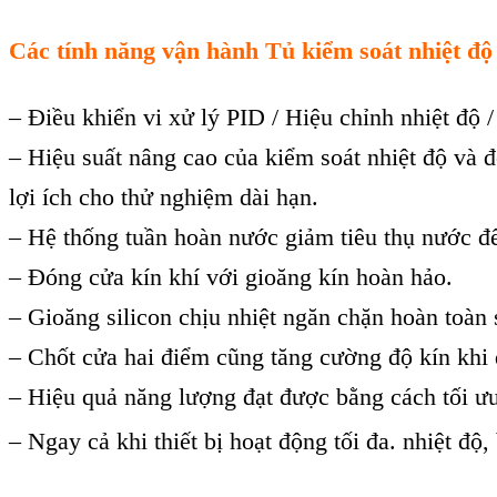
Các tính năng vận hành
Tủ kiểm soát nhiệt đ
– Điều khiển vi xử lý PID / Hiệu chỉnh nhiệt độ 
– Hiệu suất nâng cao của kiểm soát nhiệt độ và 
lợi ích cho thử nghiệm dài hạn.
– Hệ thống tuần hoàn nước giảm tiêu thụ nước để
– Đóng cửa kín khí với gioăng kín hoàn hảo.
– Gioăng silicon chịu nhiệt ngăn chặn hoàn toàn s
– Chốt cửa hai điểm cũng tăng cường độ kín khi
– Hiệu quả năng lượng đạt được bằng cách tối ưu
– Ngay cả khi thiết bị hoạt động tối đa. nhiệt độ