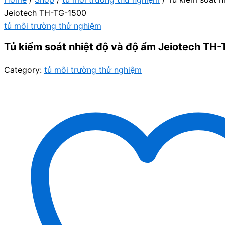
Jeiotech TH-TG-1500
tủ môi trường thử nghiệm
Tủ kiểm soát nhiệt độ và độ ẩm Jeiotech TH
Category:
tủ môi trường thử nghiệm