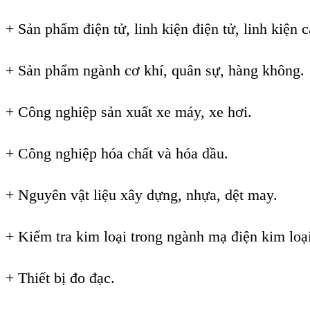
+ Sản phẩm điện tử, linh kiện điện tử, linh kiện 
+ Sản phẩm ngành cơ khí, quân sự, hàng không.
+ Công nghiệp sản xuất xe máy, xe hơi.
+ Công nghiệp hóa chất và hóa dầu.
+ Nguyên vật liệu xây dựng, nhựa, dệt may.
+ Kiểm tra kim loại trong ngành mạ điện kim loại
+ Thiết bị đo đạc.