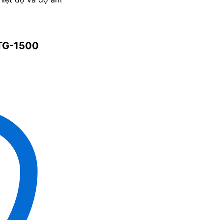
-TG-1500