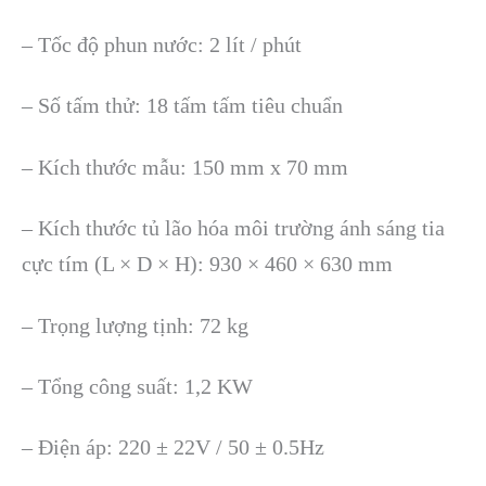
– Tốc độ phun nước: 2 lít / phút
– Số tấm thử: 18 tấm tấm tiêu chuẩn
– Kích thước mẫu: 150 mm x 70 mm
– Kích thước tủ lão hóa môi trường ánh sáng tia
cực tím (L × D × H): 930 × 460 × 630 mm
– Trọng lượng tịnh: 72 kg
– Tổng công suất: 1,2 KW
– Điện áp: 220 ± 22V / 50 ± 0.5Hz