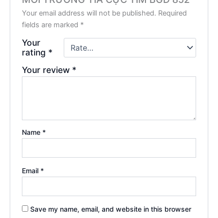
Your email address will not be published.
Required
fields are marked
*
Your
rating
*
Your review
*
Name
*
Email
*
Save my name, email, and website in this browser