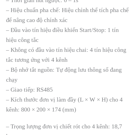
– Hiệu chuẩn pha chế: Hiệu chỉnh thể tích pha chế
để nâng cao độ chính xác
– Đầu vào tín hiệu điều khiển Start/Stop: 1 tín
hiệu công tắc
– Không có đầu vào tín hiệu chai: 4 tín hiệu công
tắc tương ứng với 4 kênh
– Bộ nhớ tắt nguồn: Tự động lưu thông số đang
chạy
– Giao tiếp: RS485
– Kích thước đơn vị làm đầy (L × W × H) cho 4
kênh: 800 × 200 × 174 (mm)
– Trọng lượng đơn vị chiết rót cho 4 kênh: 18,7