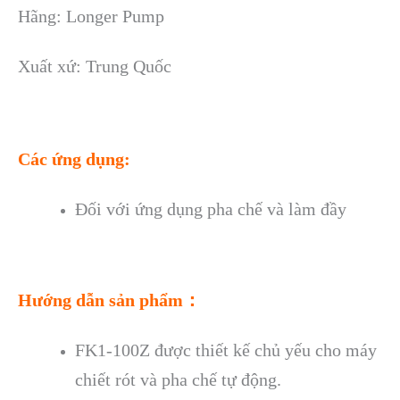
Hãng: Longer Pump
Xuất xứ: Trung Quốc
Các ứng dụng:
Đối với ứng dụng pha chế và làm đầy
Hướng dẫn sản phẩm：
FK1-100Z được thiết kế chủ yếu cho máy
chiết rót và pha chế tự động.