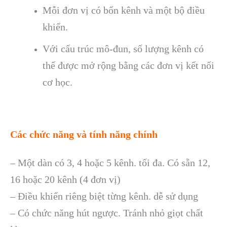
Mỗi đơn vị có bốn kênh và một bộ điều
khiển.
Với cấu trúc mô-đun, số lượng kênh có
thể được mở rộng bằng các đơn vị kết nối
cơ học.
Các chức năng và tính năng chính
– Một dàn có 3, 4 hoặc 5 kênh. tối đa. Có sẵn 12,
16 hoặc 20 kênh (4 đơn vị)
– Điều khiển riêng biệt từng kênh. dễ sử dụng
– Có chức năng hút ngược. Tránh nhỏ giọt chất