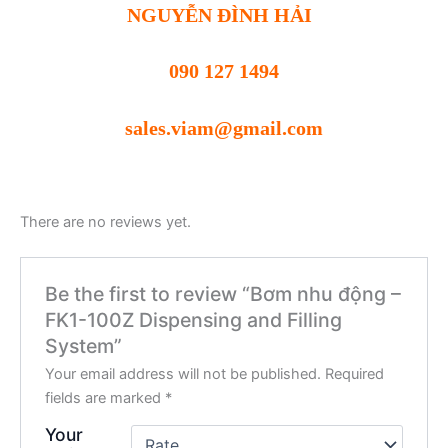
NGUYỄN ĐÌNH HẢI
090 127 1494
sales.viam@gmail.com
There are no reviews yet.
Be the first to review “Bơm nhu động –
FK1-100Z Dispensing and Filling
System”
Your email address will not be published.
Required
fields are marked
*
Your