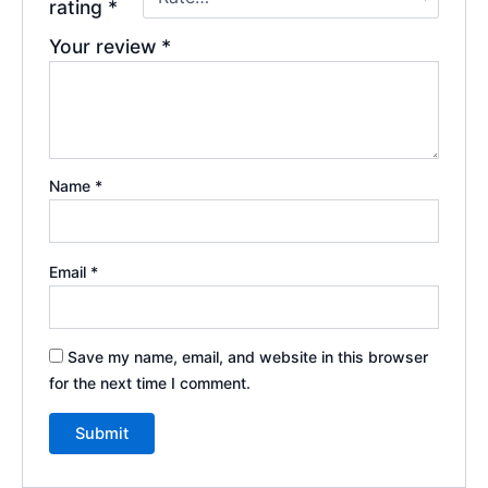
rating
*
Your review
*
Name
*
Email
*
Save my name, email, and website in this browser
for the next time I comment.