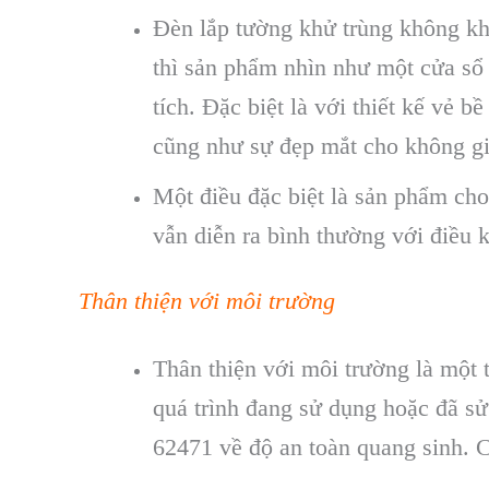
Đèn lắp tường khử trùng không khí
thì sản phẩm nhìn như một cửa sổ 
tích. Đặc biệt là với thiết kế vẻ
cũng như sự đẹp mắt cho không gi
Một điều đặc biệt là sản phẩm cho
vẫn diễn ra bình thường với điều 
Thân thiện với môi trường
Thân thiện với môi trường là một 
quá trình đang sử dụng hoặc đã sử
62471 về độ an toàn quang sinh. 