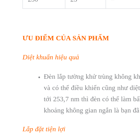
ƯU ĐIỂM CỦA SẢN PHẨM
Diệt khuẩn hiệu quả
Đèn lắp tường khử trùng không kh
và có thể điều khiển cũng như diệ
tới 253,7 nm thì đèn có thể làm 
khoảng không gian ngắn là bạn đã 
Lắp đặt tiện lợi