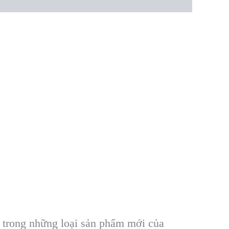
 trong những loại sản phẩm mới của