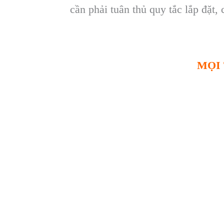
cần phải tuân thủ quy tắc lắp đặt
MỌI 