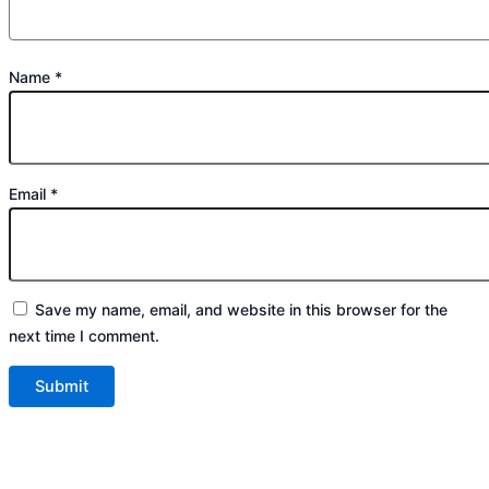
Name
*
Email
*
Save my name, email, and website in this browser for the
next time I comment.