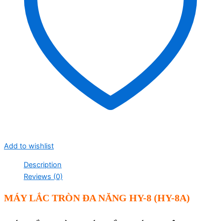
Add to wishlist
Description
Reviews (0)
MÁY LẮC TRÒN ĐA NĂNG HY-8 (HY-8A)