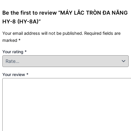
Be the first to review “MÁY LẮC TRÒN ĐA NĂNG
HY-8 (HY-8A)”
Your email address will not be published.
Required fields are
marked
*
Your rating
*
Your review
*