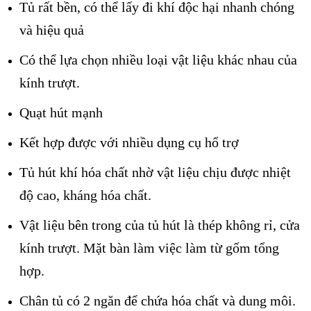
Tủ rất bền, có thể lấy đi khí độc hại nhanh chóng
và hiệu quả
Có thể lựa chọn nhiều loại vật liệu khác nhau của
kính trượt.
Quạt hút mạnh
Kết hợp được với nhiều dụng cụ hổ trợ
Tủ hút khí hóa chất nhờ vật liệu chịu được nhiệt
độ cao, kháng hóa chất.
Vật liệu bên trong của tủ hút là thép không rỉ, cửa
kính trượt. Mặt bàn làm việc làm từ gốm tổng
hợp.
Chân tủ có 2 ngăn để chứa hóa chất và dung môi.