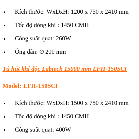
Kích thước: WxDxH: 1200 x 750 x 2410 mm
Tốc độ dòng khí : 1450 CMH
Công suất quạt: 260W
Ống dẫn: Ø 200 mm
Tủ hút khí độc Labtech 15000 mm LFH-150SCI
Model: LFH-150SCI
Kích thước: WxDxH: 1500 x 750 x 2410 mm
Tốc độ dòng khí : 1450 CMH
Công suất quạt: 400W