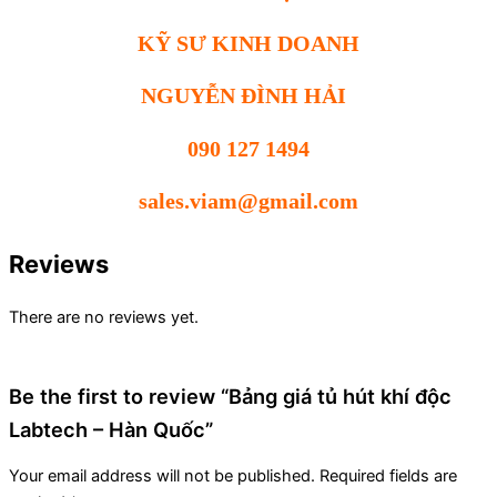
KỸ SƯ KINH DOANH
NGUYỄN ĐÌNH HẢI
090 127 1494
sales.viam@gmail.com
Reviews
There are no reviews yet.
Be the first to review “Bảng giá tủ hút khí độc
Labtech – Hàn Quốc”
Your email address will not be published.
Required fields are