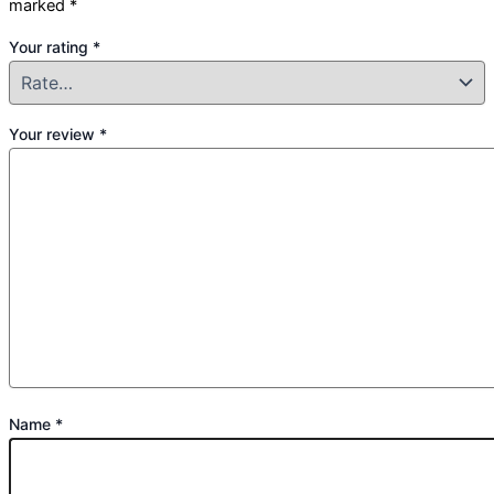
marked
*
Your rating
*
Your review
*
Name
*