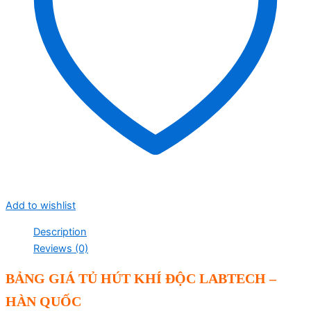
Add to wishlist
Description
Reviews (0)
BẢNG GIÁ TỦ HÚT KHÍ ĐỘC LABTECH –
HÀN QUỐC