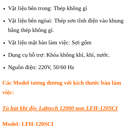
Vật liệu bên trong: Thép không gỉ
Vật liệu bên ngòai: Thép sơn tĩnh điện vào khung
bằng thép không gỉ.
Vật liệu mặt bàn làm việc: Sợi gốm
Dụng cụ hỗ trợ: Khóa không khí, khí, nước.
Nguồn điện: 220V, 50/60 Hz
Các Model tương đương với kích thước bàn làm
việc:
Tủ hút khí độc Labtech 12000 mm LFH-120SCI
Model: LFH-120SCI