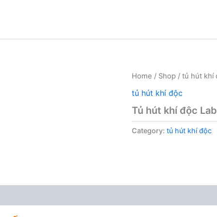
Home
/
Shop
/
tủ hút khí
tủ hút khí độc
Tủ hút khí độc L
Category:
tủ hút khí độc