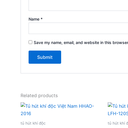
Name
*
Save my name, email, and website in this browser
Related products
tủ hút khí độc
tủ hút khí 