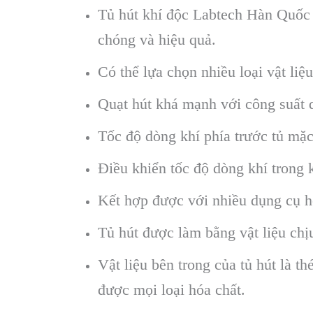
Tủ hút khí độc Labtech Hàn Quốc 
chóng và hiệu quả.
Có thể lựa chọn nhiều loại vật liệ
Quạt hút khá mạnh với công suất
Tốc độ dòng khí phía trước tủ mặc
Điều khiển tốc độ dòng khí trong 
Kết hợp được với nhiều dụng cụ h
Tủ hút được làm bằng vật liệu chị
Vật liệu bên trong của tủ hút là t
được mọi loại hóa chất.