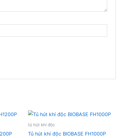
tủ hút khí độc
1200P
Tủ hút khí độc BIOBASE FH1000P