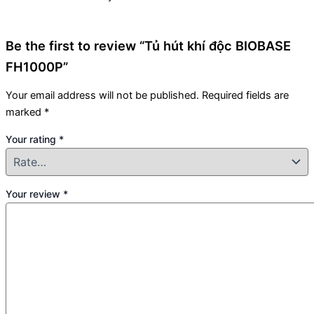
Be the first to review “Tủ hút khí độc BIOBASE
FH1000P”
Your email address will not be published.
Required fields are
marked
*
Your rating
*
Your review
*