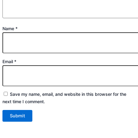
Name
*
Email
*
Save my name, email, and website in this browser for the
next time I comment.