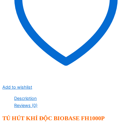
Add to wishlist
Description
Reviews (0)
TỦ HÚT KHÍ ĐỘC BIOBASE FH1000P