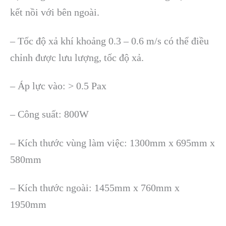
kết nồi với bên ngoài.
– Tốc độ xả khí khoảng 0.3 – 0.6 m/s có thể điều
chỉnh được lưu lượng, tốc độ xả.
– Áp lực vào: > 0.5 Pax
– Công suất: 800W
– Kích thước vùng làm việc: 1300mm x 695mm x
580mm
– Kích thước ngoài: 1455mm x 760mm x
1950mm