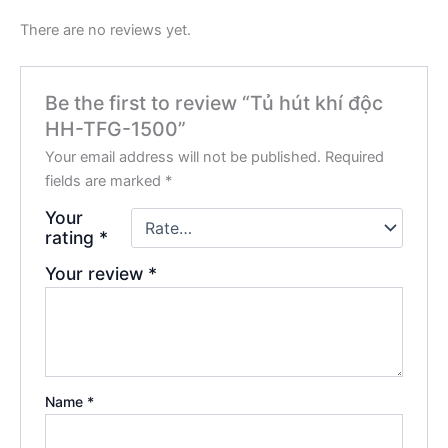
There are no reviews yet.
Be the first to review “Tủ hút khí độc
HH-TFG-1500”
Your email address will not be published.
Required
fields are marked
*
Your
rating
*
Your review
*
Name
*