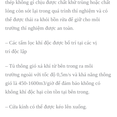
thép không gỉ chịu được chất khử trùng hoặc chất
lỏng còn sót lại trong quá trình thí nghiệm và có
thể được thải ra khỏi bồn rửa để giữ cho môi
trường thí nghiệm được an toàn.
– Các tấm lọc khí độc được bố trí tại các vị
trí độc lập
– Tủ thông gió xả khí từ bên trong ra môi
trường ngoài với tốc độ 0,5m/s và khả năng thông
gió là 450-1600m3/giờ để đảm bảo không có
không khí độc hại còn tồn tại bên trong.
– Cửa kính có thể được kéo lên xuống.