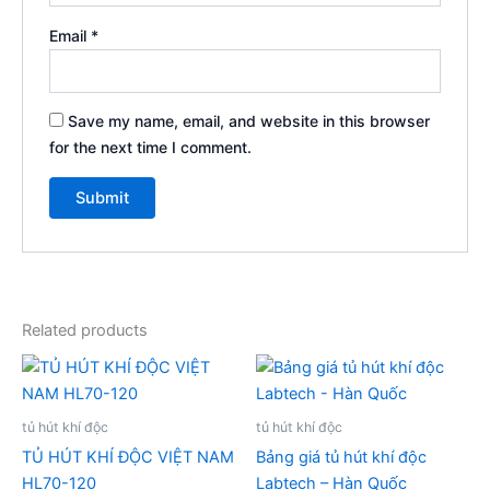
Email
*
Save my name, email, and website in this browser
for the next time I comment.
Related products
tủ hút khí độc
tủ hút khí độc
TỦ HÚT KHÍ ĐỘC VIỆT NAM
Bảng giá tủ hút khí độc
HL70-120
Labtech – Hàn Quốc