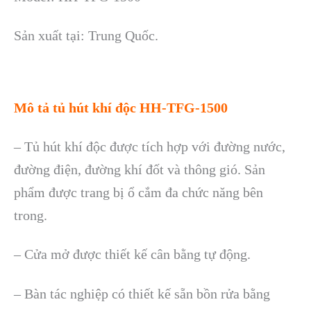
Sản xuất tại: Trung Quốc.
Mô tả tủ hút khí độc HH-TFG-1500
– Tủ hút khí độc được tích hợp với đường nước,
đường điện, đường khí đốt và thông gió. Sản
phẩm được trang bị ổ cắm đa chức năng bên
trong.
– Cửa mở được thiết kế cân bằng tự động.
– Bàn tác nghiệp có thiết kế sẵn bồn rửa bằng