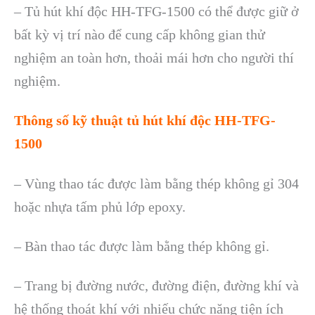
– Tủ hút khí độc HH-TFG-1500 có thể được giữ ở
bất kỳ vị trí nào để cung cấp không gian thử
nghiệm an toàn hơn, thoải mái hơn cho người thí
nghiệm.
Thông số kỹ thuật tủ hút khí độc HH-TFG-
1500
– Vùng thao tác được làm bằng thép không gỉ 304
hoặc nhựa tấm phủ lớp epoxy.
– Bàn thao tác được làm bằng thép không gỉ.
– Trang bị đường nước, đường điện, đường khí và
hệ thống thoát khí với nhiếu chức năng tiện ích