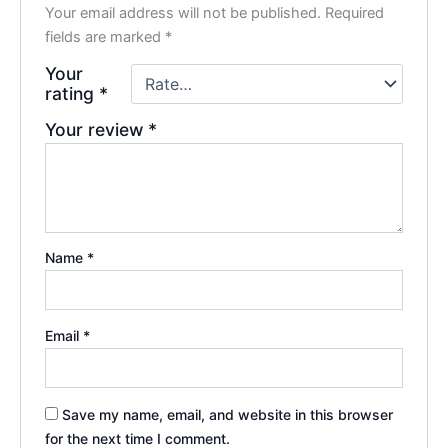
Your email address will not be published.
Required
fields are marked
*
Your
rating
*
Your review
*
Name
*
Email
*
Save my name, email, and website in this browser
for the next time I comment.